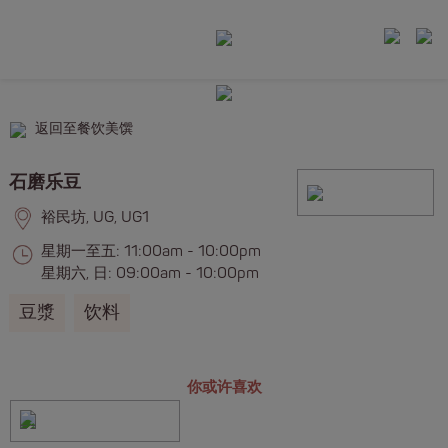
返回至餐饮美馔
石磨乐豆
裕民坊, UG, UG1
星期一至五: 11:00am - 10:00pm
星期六, 日: 09:00am - 10:00pm
豆漿
饮料
你或许喜欢