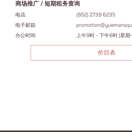
商场推广 / 短期租务查询
电话:
(852) 2739 6235
电子邮箱:
promotion@yuemansqu
办公时间:
上午9时 - 下午6时 (星
价目表