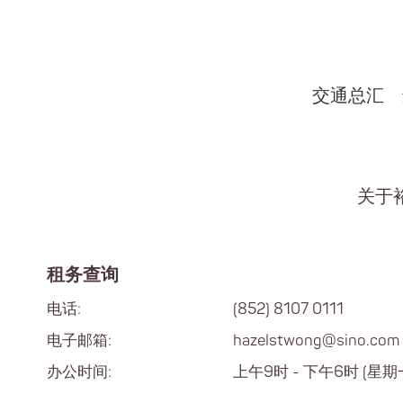
交通总汇
关于
租务查询
电话:
(852) 8107 0111
电子邮箱:
hazelstwong@sino.com
办公时间:
上午9时 - 下午6时 (星