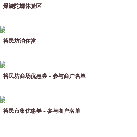
爆旋陀螺体验区
裕民坊泊住赏
裕民坊商场优惠券 - 参与商户名单
裕民市集优惠券 - 参与商户名单