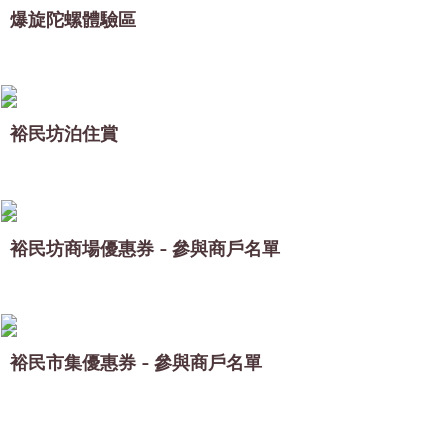
爆旋陀螺體驗區
裕民坊泊住賞
裕民坊商場優惠券 - 參與商戶名單
裕民市集優惠券 - 參與商戶名單