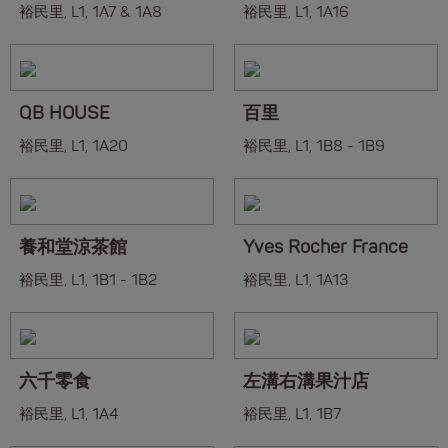
裕民里, L1, 1A7 & 1A8
裕民里, L1, 1A16
QB HOUSE
百里
裕民里, L1, 1A20
裕民里, L1, 1B8 - 1B9
養和堂涼茶館
Yves Rocher France
裕民里, L1, 1B1 - 1B2
裕民里, L1, 1A13
六千零食
左溝右溝果汁店
裕民里, L1, 1A4
裕民里, L1, 1B7