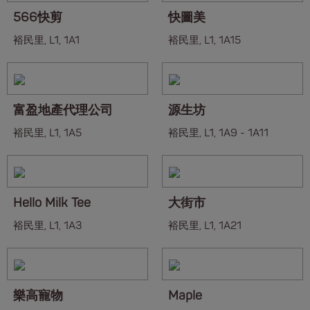
566快剪
快圖美
裕民里, L1, 1A1
裕民里, L1, 1A15
富盈地產代理公司
源生坊
裕民里, L1, 1A5
裕民里, L1, 1A9 - 1A11
Hello Milk Tee
大街市
裕民里, L1, 1A3
裕民里, L1, 1A21
樂高寵物
Maple