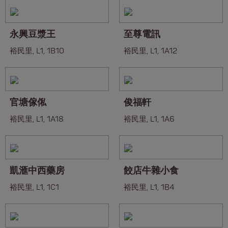
永興豆漿王
至尊電訊
裕民里, L1, 1B10
裕民里, L1, 1A12
官塘傢俬
俊福軒
裕民里, L1, 1A18
裕民里, L1, 1A6
凱滙中西藥房
餃店牛雜小食
裕民里, L1, 1C1
裕民里, L1, 1B4