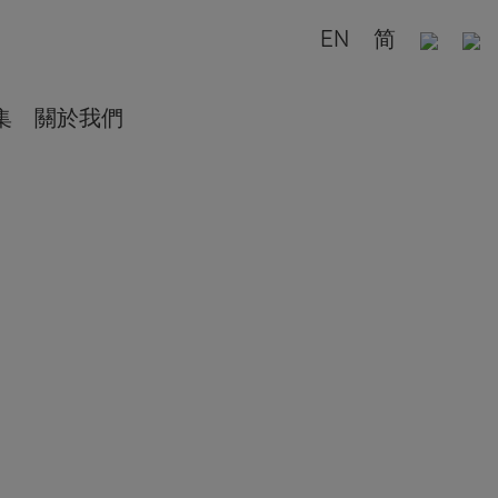
EN
简
集
關於我們