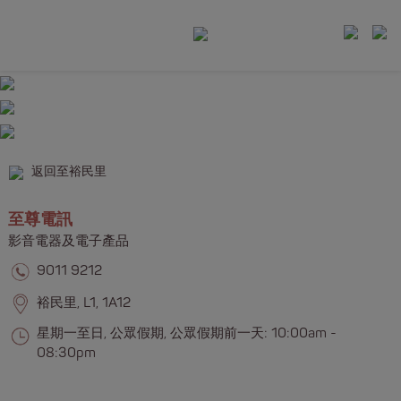
返回至裕民里
至尊電訊
影音電器及電子產品
9011 9212
裕民里, L1, 1A12
星期一至日, 公眾假期, 公眾假期前一天: 10:00am -
08:30pm