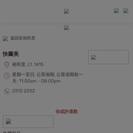
返回至裕民里
快圖美
裕民里, L1, 1A15
星期一至日, 公眾假期, 公眾假期前一
天: 11:00am - 08:00pm
2312 2232
你或許喜歡