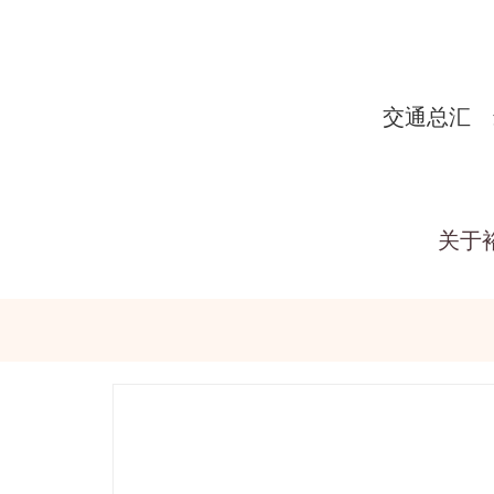
交通总汇
关于