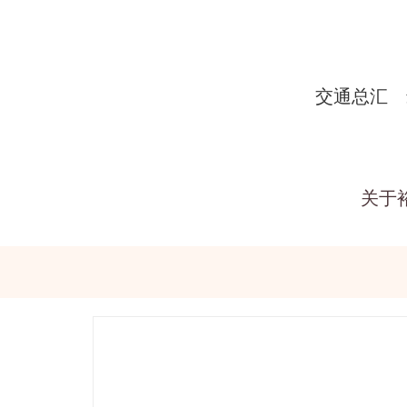
交通总汇
关于