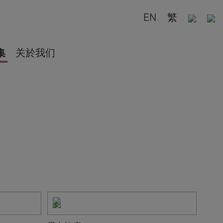
EN
繁
集
关於我们