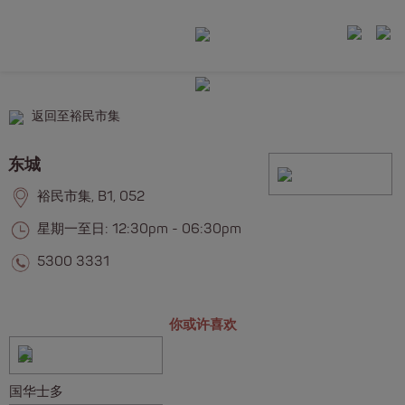
返回至裕民市集
东城
裕民市集, B1, 052
星期一至日: 12:30pm - 06:30pm
5300 3331
你或许喜欢
国华士多