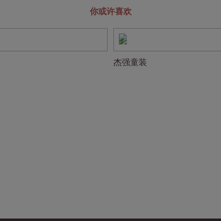
你或许喜欢
杰强童装