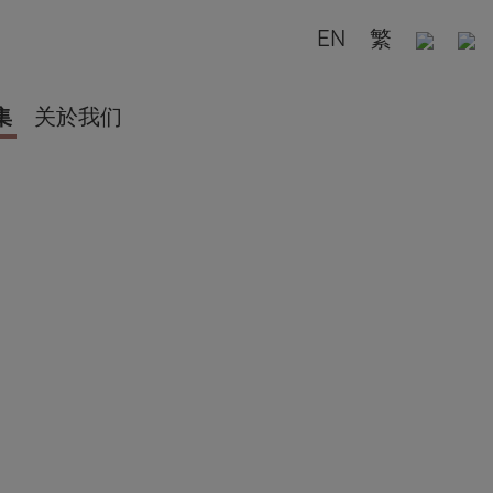
EN
繁
集
关於我们