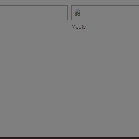
Maple