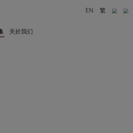
EN
繁
集
关於我们