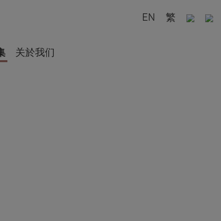
EN
繁
集
关於我们