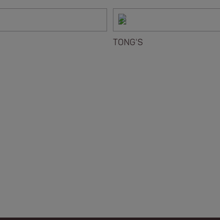
TONG'S