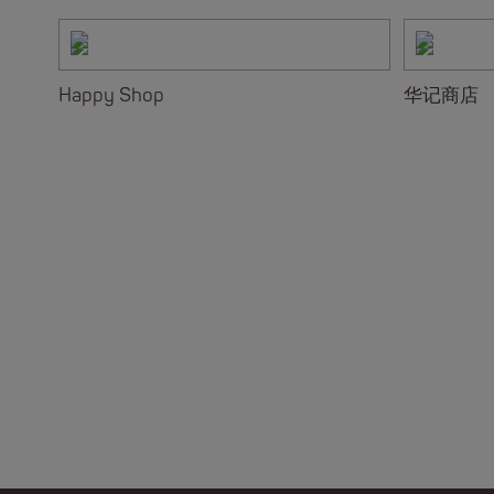
Happy Shop
华记商店