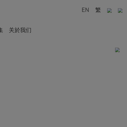
EN
繁
集
关於我们