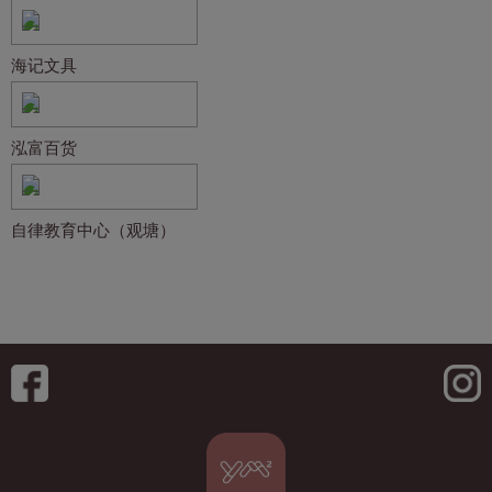
海记文具
泓富百货
自律教育中心（观塘）