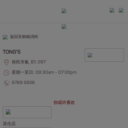
返回至购物消闲
TONG'S
裕民市集, B1, 097
星期一至日: 09:30am - 07:00pm
9789 5936
你或许喜欢
其伦店