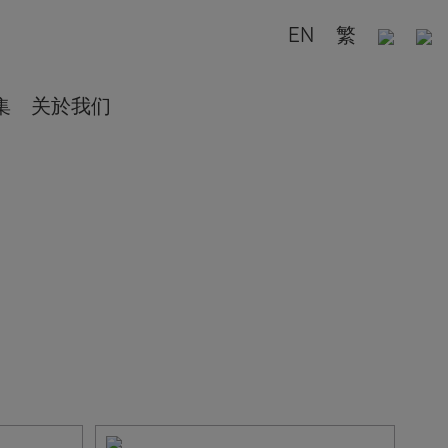
EN
繁
集
关於我们