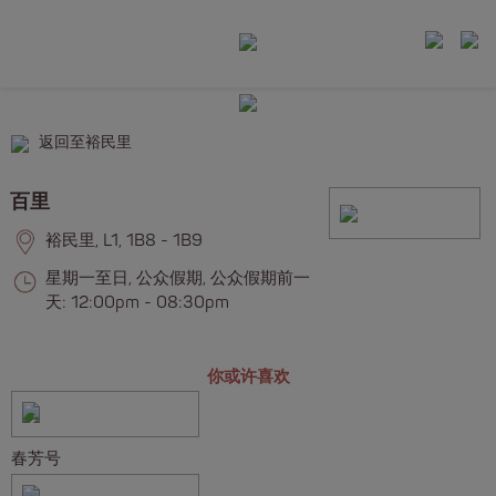
返回至裕民里
百里
裕民里, L1, 1B8 - 1B9
星期一至日, 公众假期, 公众假期前一
天: 12:00pm - 08:30pm
你或许喜欢
春芳号