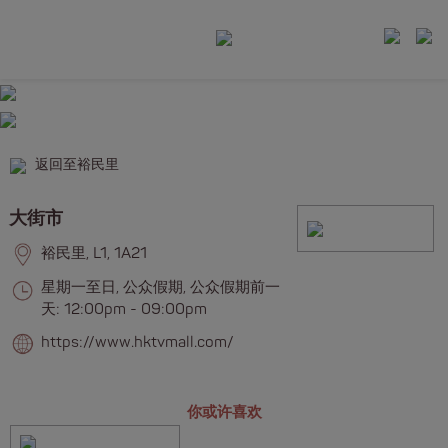
返回至裕民里
大街市
裕民里, L1, 1A21
星期一至日, 公众假期, 公众假期前一
天: 12:00pm - 09:00pm
https://www.hktvmall.com/
你或许喜欢