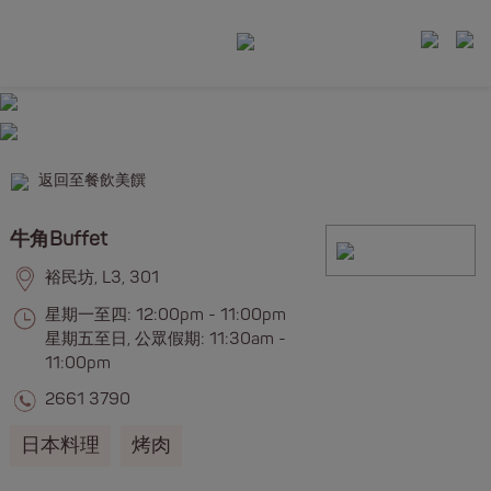
返回至餐飲美饌
牛角Buffet
裕民坊, L3, 301
星期一至四: 12:00pm - 11:00pm
星期五至日, 公眾假期: 11:30am -
11:00pm
2661 3790
日本料理
烤肉