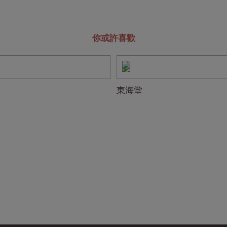
你或許喜歡
東海堂