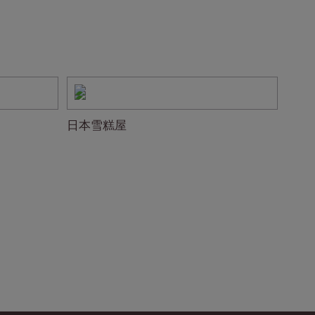
日本雪糕屋