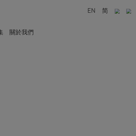
EN
简
集
關於我們