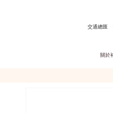
交通總匯
關於