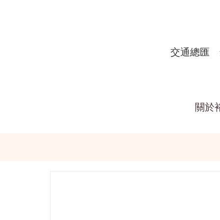
交通總匯
關於