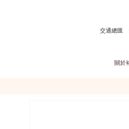
交通總匯
關於