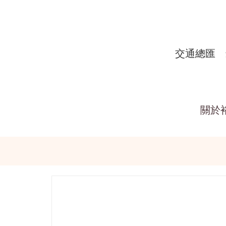
交通總匯
關於