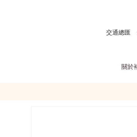
交通總匯
關於