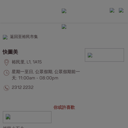
返回至裕民市集
快圖美
裕民里, L1, 1A15
星期一至日, 公眾假期, 公眾假期前一
天: 11:00am - 08:00pm
2312 2232
你或許喜歡