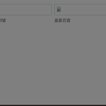
8號
嘉新百貨