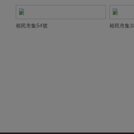
裕民市集54號
裕民市集3