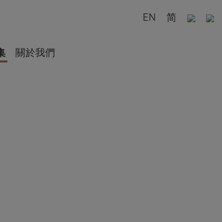
EN
简
集
關於我們