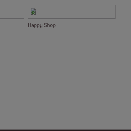
Happy Shop