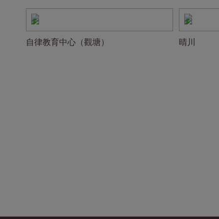
自律教育中心（觀塘）
晴川