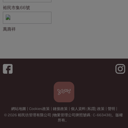
裕民市集66號
萬壽祥
網站地圖
|
Cookies政策
|
鏈接政策
|
個人資料 (私隱) 政策
|
聲明
|
© 2026 裕民坊管理有限公司 (物業管理公司牌照號碼 : C-663438)。版權
所有。