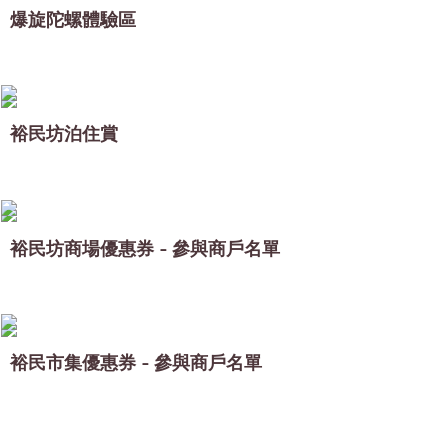
爆旋陀螺體驗區
裕民坊泊住賞
裕民坊商場優惠券 - 參與商戶名單
裕民市集優惠券 - 參與商戶名單