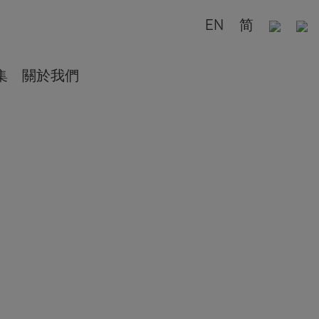
EN
简
集
關於我們