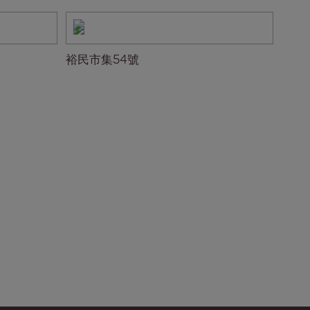
裕民市集54號