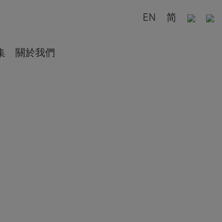
EN
简
集
關於我們