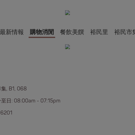
最新情報
購物消閒
餐飲美饌
裕民里
裕民市
, B1, 068
日: 08:00am - 07:15pm
 6201