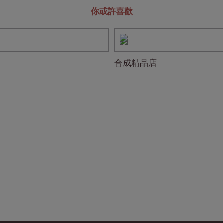
你或許喜歡
合成精品店