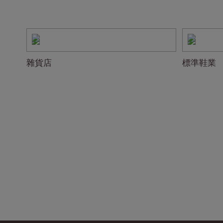
雜貨店
標準鞋業