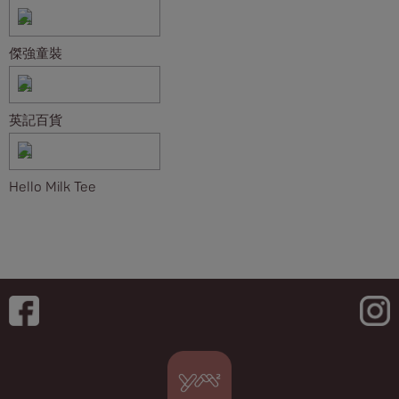
傑強童裝
英記百貨
Hello Milk Tee