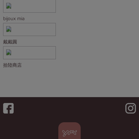
bijoux mia
戴戴圓
拾陸商店