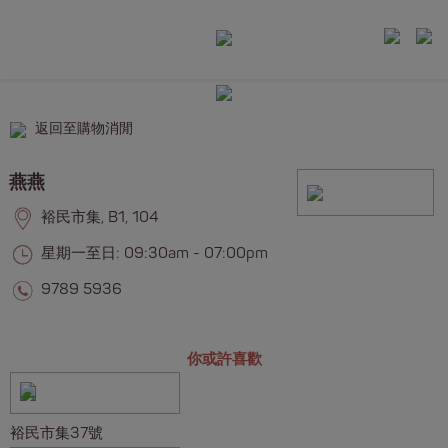
返回至購物消閒
燕燕
裕民市集, B1, 104
星期一至日: 09:30am - 07:00pm
9789 5936
你或許喜歡
裕民市集37號