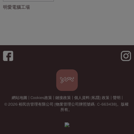
明愛電腦工場
網站地圖
|
Cookies政策
|
鏈接政策
|
個人資料 (私隱) 政策
|
聲明
|
© 2026 裕民坊管理有限公司 (物業管理公司牌照號碼 : C-663438)。版權
所有。