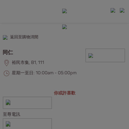
返回至購物消閒
同仁
裕民市集, B1, 111
星期一至日: 10:00am - 05:00pm
你或許喜歡
至尊電訊