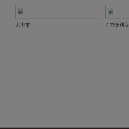
大街市
7-11便利店