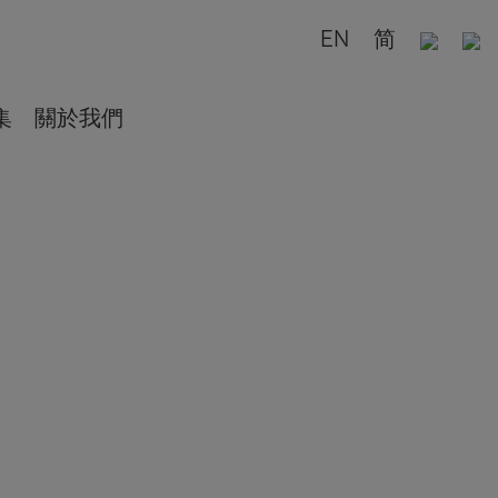
EN
简
集
關於我們