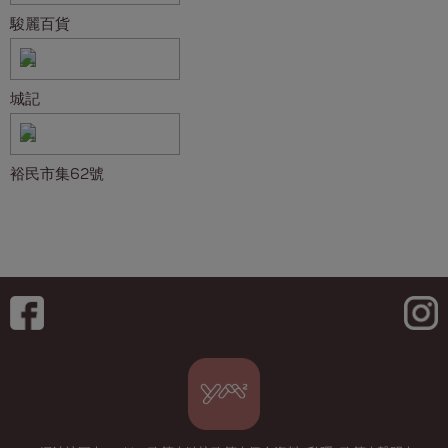
駿麗百貨
城記
裕民市集62號