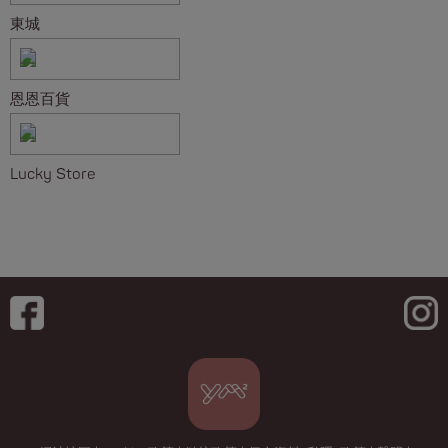
東城
恩恩百貨
Lucky Store