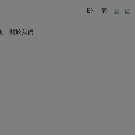
EN
简
集
關於我們