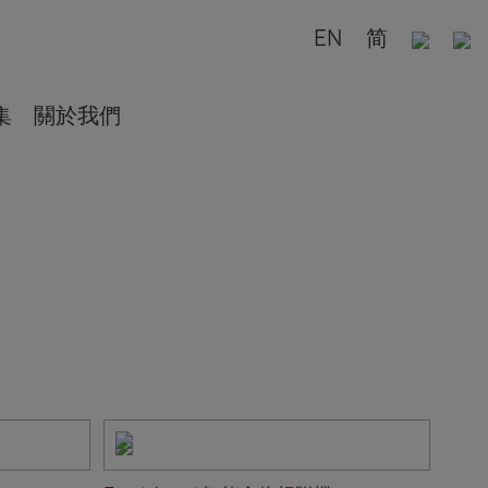
EN
简
集
關於我們