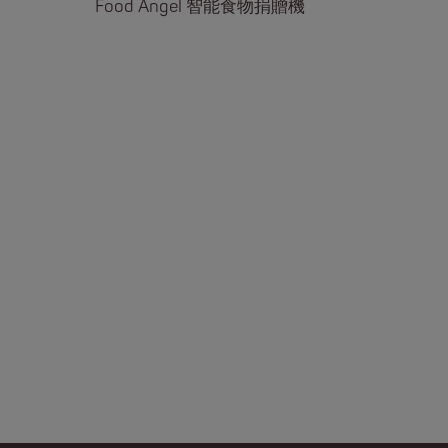
Food Angel 智能食物捐贈機