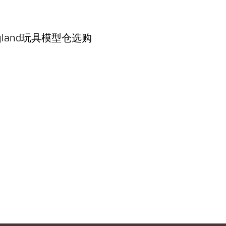
land玩具模型仓选购