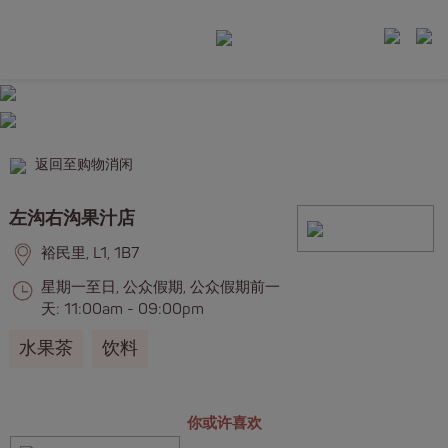
返回至购物消闲
左沟右沟果汁店
裕民里, L1, 1B7
星期一至日, 公众假期, 公众假期前一
天: 11:00am - 09:00pm
水果茶
饮料
你或许喜欢