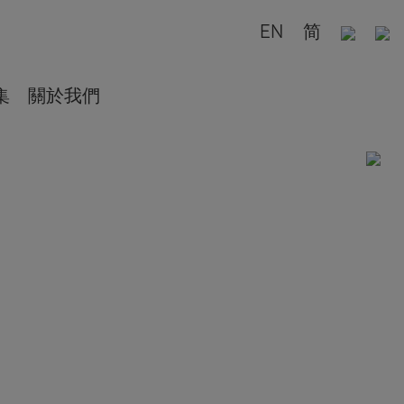
EN
简
集
關於我們