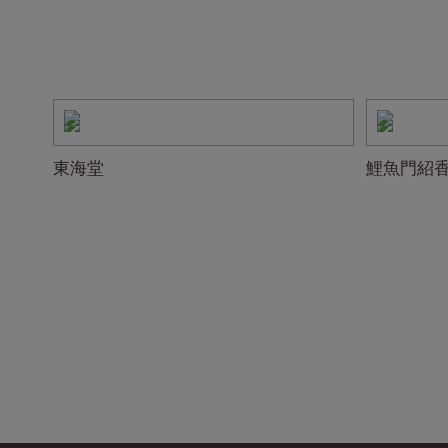
東海堂
鯉魚門紹