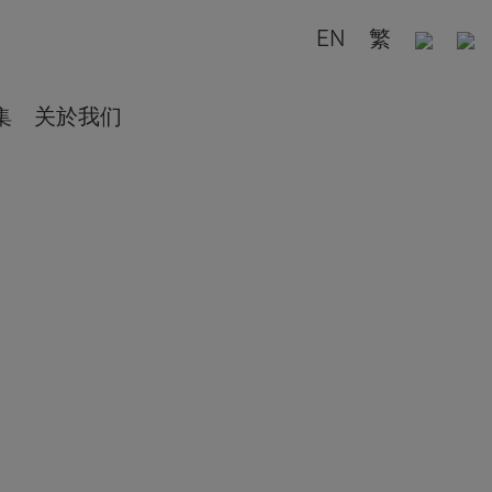
EN
繁
集
关於我们