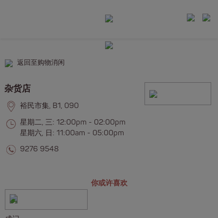
返回至购物消闲
杂货店
裕民市集, B1, 090
星期二, 三: 12:00pm - 02:00pm
星期六, 日: 11:00am - 05:00pm
9276 9548
你或许喜欢