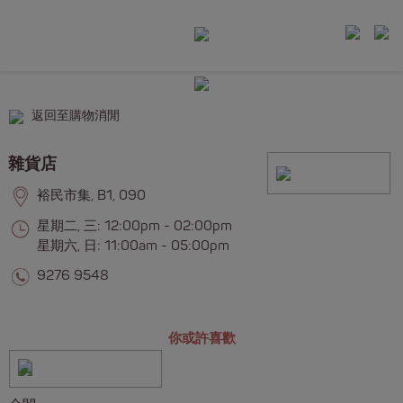
返回至購物消閒
雜貨店
裕民市集, B1, 090
星期二, 三: 12:00pm - 02:00pm
星期六, 日: 11:00am - 05:00pm
9276 9548
你或許喜歡