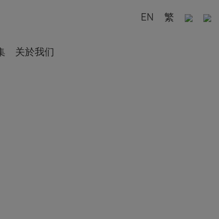
EN
繁
集
关於我们