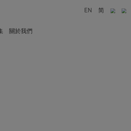
EN
简
集
關於我們